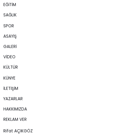
EĞİTİM
SAĞLIK
SPOR
ASAYİŞ
GALERİ
VİDEO
KÜLTÜR
KÜNYE
İLETİŞİM
YAZARLAR
HAKKIMIZDA
REKLAM VER
Rifat AÇIKGÖZ