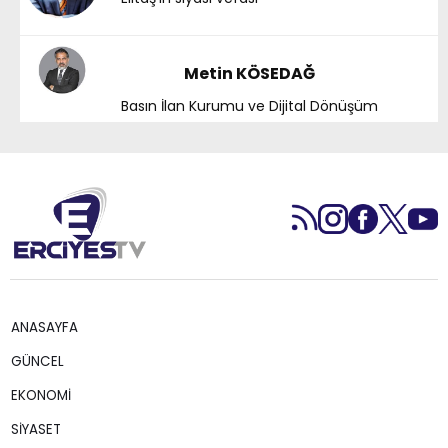
Metin KÖSEDAĞ
Basın İlan Kurumu ve Dijital Dönüşüm
ANASAYFA
GÜNCEL
EKONOMİ
SİYASET