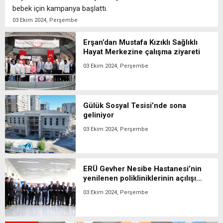
bebek için kampanya başlattı.
03 Ekim 2024, Perşembe
Erşan’dan Mustafa Kızıklı Sağlıklı
Hayat Merkezine çalışma ziyareti
03 Ekim 2024, Perşembe
Gülük Sosyal Tesisi’nde sona
geliniyor
03 Ekim 2024, Perşembe
ERÜ Gevher Nesibe Hastanesi’nin
yenilenen polikliniklerinin açılışı
gerçekleştirildi
03 Ekim 2024, Perşembe