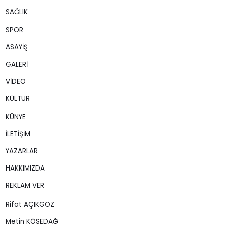
SAĞLIK
SPOR
ASAYİŞ
GALERİ
VİDEO
KÜLTÜR
KÜNYE
İLETİŞİM
YAZARLAR
HAKKIMIZDA
REKLAM VER
Rifat AÇIKGÖZ
Metin KÖSEDAĞ