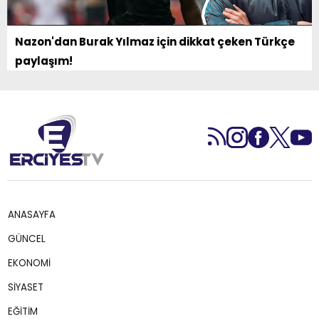
Nazon'dan Burak Yılmaz için dikkat çeken Türkçe
paylaşım!
ANASAYFA
GÜNCEL
EKONOMİ
SİYASET
EĞİTİM