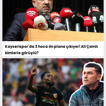
Kayserispor'da 3 hoca ön plana çıkıyor! Ali Çamlı
kimlerle görüştü?